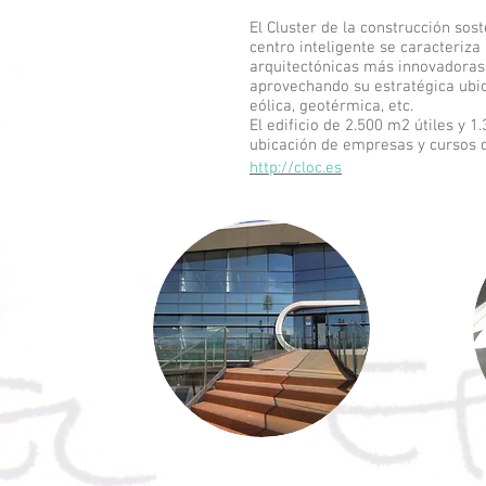
El Cluster de la construcción sos
centro inteligente se caracteriza
arquitectónicas más innovadoras 
aprovechando su estratégica ubica
eólica, geotérmica, etc.
El edificio de 2.500 m2 útiles y 
ubicación de empresas y cursos 
http://cloc.es