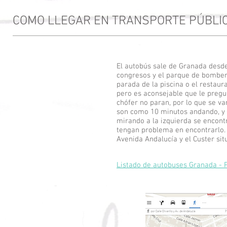
COMO LLEGAR EN TRANSPORTE PÚBLI
El autobús sale de Granada desde 
congresos y el parque de bombero
parada de la piscina o el restaur
pero es aconsejable que le pregun
chófer no paran, por lo que se va
son como 10 minutos andando, y no
mirando a la izquierda se encontr
tengan problema en encontrarlo.
Avenida Andalucía y el Custer sit
Listado de autobuses Granada - 