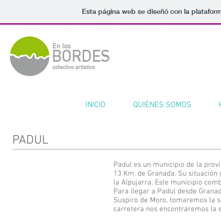
Esta página web se diseñó con la platafor
INICIO
QUIÉNES SOMOS
PADUL
Padul es un municipio de la provi
13 Km. de Granada. Su situación 
la Alpujarra. Este municipio comb
Para llegar a Padul desde Granad
Suspiro de Moro, tomaremos la sa
carretera nos encontraremos la e