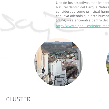
Uno de los atractivos más impor
Natural dentro del Parque Natura
considerado como principal humed
conlleva además que este humeda
(ZEPA) y se encuentre dentro de
http://www.elpadul.es/index_med
CLUSTER